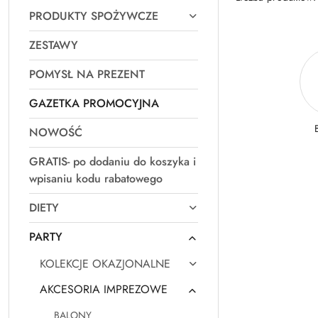
PRODUKTY SPOŻYWCZE
ZESTAWY
POMYSŁ NA PREZENT
GAZETKA PROMOCYJNA
NOWOŚĆ
GRATIS- po dodaniu do koszyka i
wpisaniu kodu rabatowego
DIETY
PARTY
KOLEKCJE OKAZJONALNE
AKCESORIA IMPREZOWE
BALONY