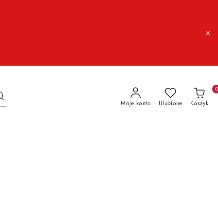
Moje konto
Ulubione
Koszyk