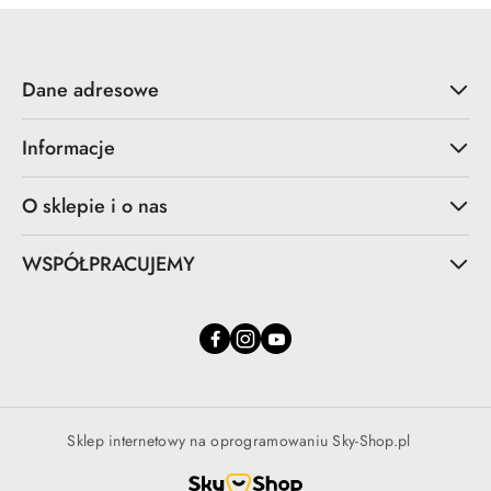
Dane adresowe
Informacje
O sklepie i o nas
WSPÓŁPRACUJEMY
Sklep internetowy na oprogramowaniu Sky-Shop.pl