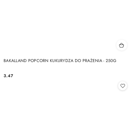
BAKALLAND POPCORN KUKURYDZA DO PRAŻENIA - 250G
3.47
Cena: