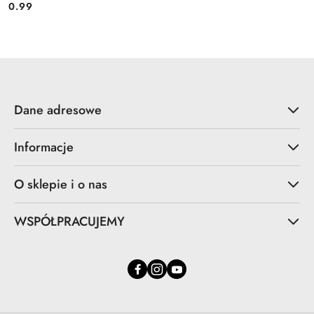
0.99
Cena:
Dane adresowe
Informacje
O sklepie i o nas
WSPÓŁPRACUJEMY