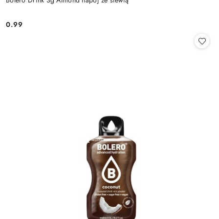
0.99
Cena: