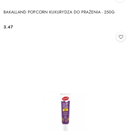
BAKALLAND POPCORN KUKURYDZA DO PRAŻENIA - 250G
3.47
Cena: