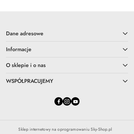
Dane adresowe
Informacje
O sklepie i o nas
WSPÓŁPRACUJEMY
Sklep internetowy na oprogramowaniu Sky-Shop.pl