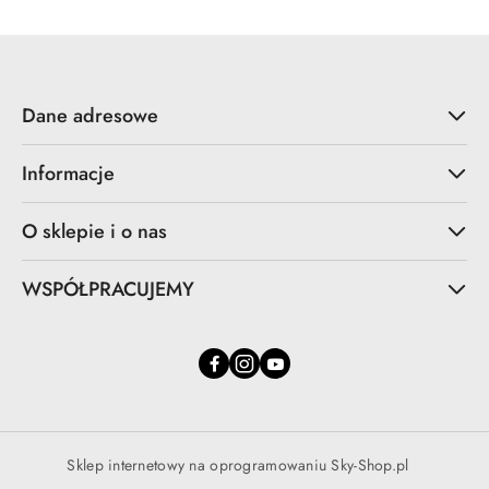
Dane adresowe
Informacje
O sklepie i o nas
WSPÓŁPRACUJEMY
Sklep internetowy na oprogramowaniu Sky-Shop.pl