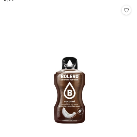
Cena: