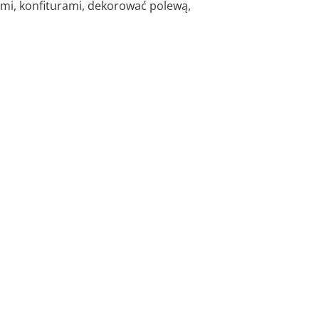
mi, konfiturami, dekorować polewą,