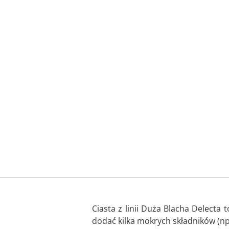
Ciasta z linii Duża Blacha Delecta 
dodać kilka mokrych składników (np. 