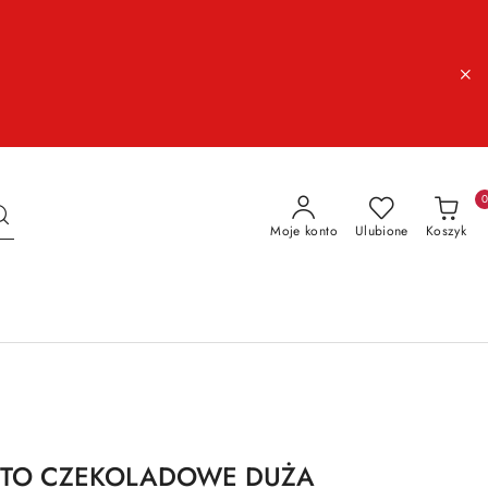
Moje konto
Ulubione
Koszyk
STO CZEKOLADOWE DUŻA