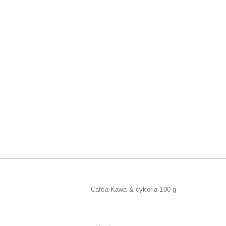
Caféa Kawa & cykoria 100 g